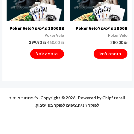
5000B צ'יפים לPoker Velo
10000B צ'יפים לPoker Velo
Poker Velo
Poker Velo
399.90
₪
460.00
₪
280.00
₪
הוספה לסל
הוספה לסל
Copyright © 2026 . Powered by ChipStoreIL-צ'יפסטור,צ'יפים
לפוקר זינגה,ציפים לפוקר בפייסבוק.