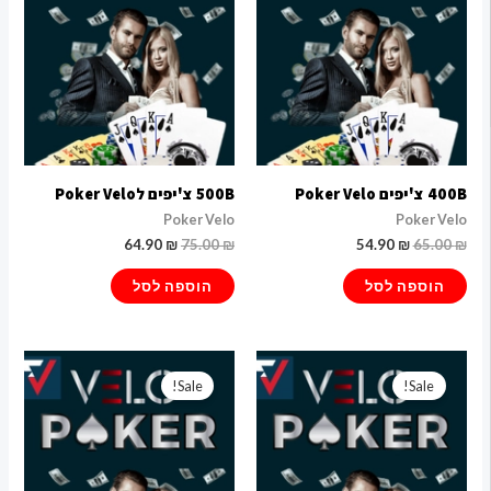
400B צ'יפים Poker Velo
500B צ'יפים לPoker Velo
Poker Velo
Poker Velo
64.90
₪
75.00
₪
54.90
₪
65.00
₪
הוספה לסל
הוספה לסל
המחיר
המחיר
המחיר
המחיר
המקורי
הנוכחי
המקורי
הנוכחי
Sale!
Sale!
היה:
הוא:
היה:
הוא:
89.90 ₪.
99.90 ₪.
79.90 ₪.
86.90 ₪.