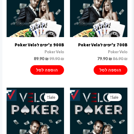
700B צ'יפים לPoker Velo
900B צ'יפים לPoker Velo
Poker Velo
Poker Velo
89.90
₪
99.90
₪
79.90
₪
86.90
₪
הוספה לסל
הוספה לסל
המחיר
המחיר
המחיר
המחיר
המקורי
הנוכחי
המקורי
הנוכחי
Sale!
Sale!
היה:
הוא:
היה:
הוא:
189.90 ₪.
220.00 ₪.
99.90 ₪.
110.00 ₪.