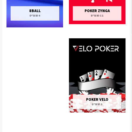
8BALL
POKER ZYNGA
12 מוצרים
6 מוצרים
POKER VELO
8 מוצרים